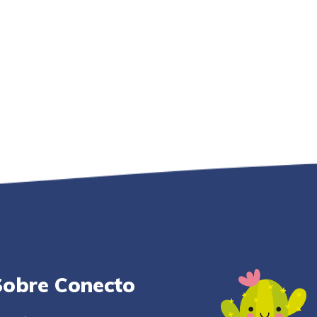
Sobre Conecto