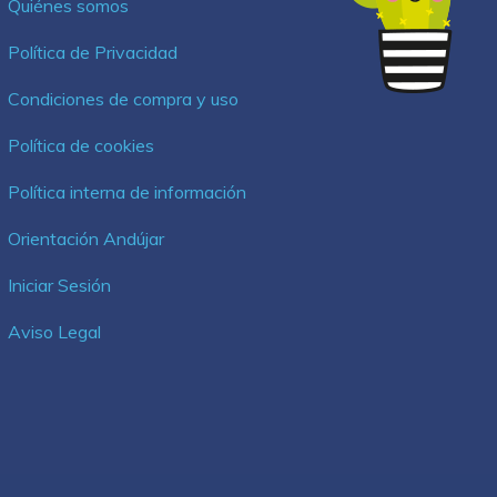
Quiénes somos
Política de Privacidad
Condiciones de compra y uso
Política de cookies
Política interna de información
Orientación Andújar
Iniciar Sesión
Aviso Legal