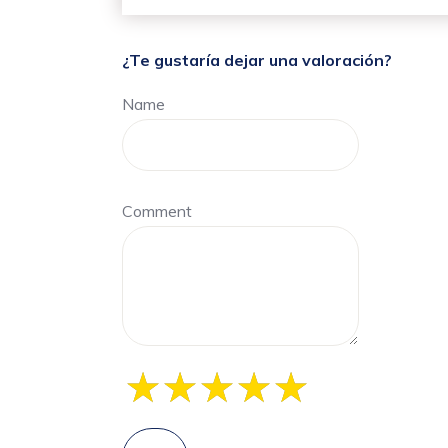
¿Te gustaría dejar una valoración?
Name
Comment