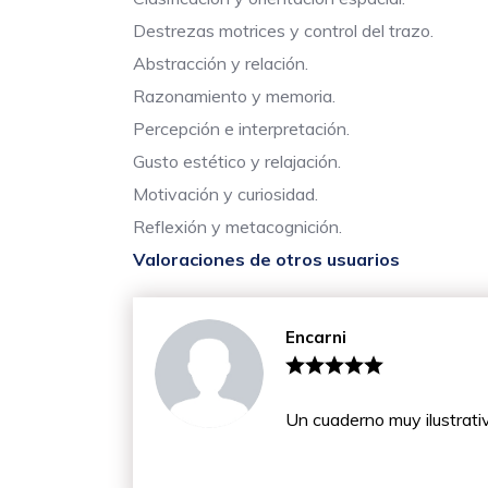
Destrezas motrices y control del trazo.
Abstracción y relación.
Razonamiento y memoria.
Percepción e interpretación.
Gusto estético y relajación.
Motivación y curiosidad.
Reflexión y metacognición.
Valoraciones de otros usuarios
Encarni
Un cuaderno muy ilustrativo