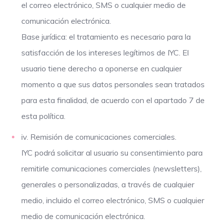
el correo electrónico, SMS o cualquier medio de
comunicación electrónica.
Base jurídica: el tratamiento es necesario para la
satisfacción de los intereses legítimos de IYC. El
usuario tiene derecho a oponerse en cualquier
momento a que sus datos personales sean tratados
para esta finalidad, de acuerdo con el apartado 7 de
esta política.
iv. Remisión de comunicaciones comerciales.
IYC podrá solicitar al usuario su consentimiento para
remitirle comunicaciones comerciales (newsletters),
generales o personalizadas, a través de cualquier
medio, incluido el correo electrónico, SMS o cualquier
medio de comunicación electrónica.