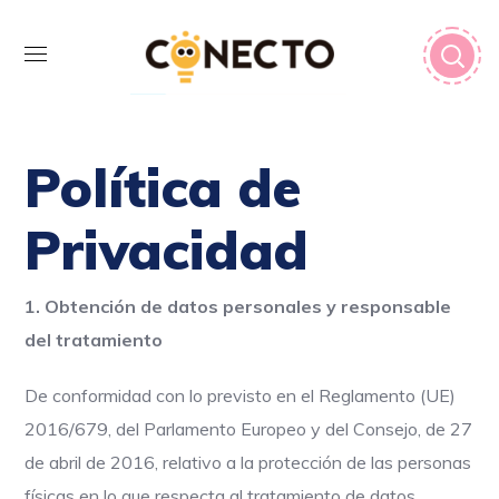
Política de
Privacidad
1. Obtención de datos personales y responsable
del tratamiento
De conformidad con lo previsto en el Reglamento (UE)
2016/679, del Parlamento Europeo y del Consejo, de 27
de abril de 2016, relativo a la protección de las personas
físicas en lo que respecta al tratamiento de datos