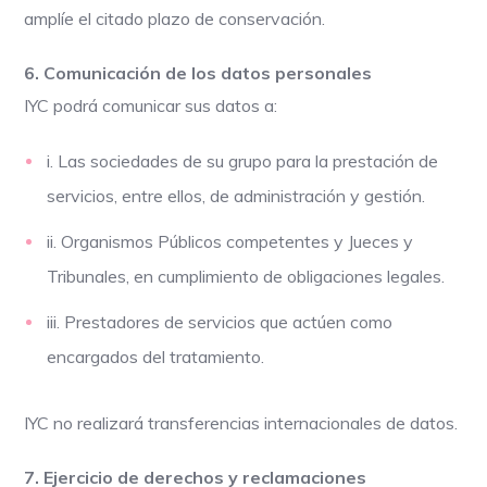
amplíe el citado plazo de conservación.
6. Comunicación de los datos personales
IYC podrá comunicar sus datos a:
i. Las sociedades de su grupo para la prestación de
servicios, entre ellos, de administración y gestión.
ii. Organismos Públicos competentes y Jueces y
Tribunales, en cumplimiento de obligaciones legales.
iii. Prestadores de servicios que actúen como
encargados del tratamiento.
IYC no realizará transferencias internacionales de datos.
7. Ejercicio de derechos y reclamaciones