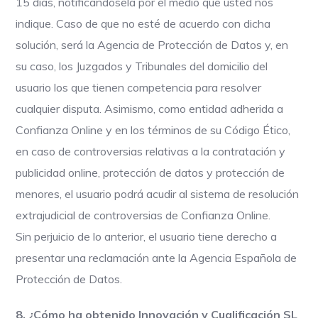
15 días, notificándosela por el medio que usted nos
indique. Caso de que no esté de acuerdo con dicha
solución, será la Agencia de Protección de Datos y, en
su caso, los Juzgados y Tribunales del domicilio del
usuario los que tienen competencia para resolver
cualquier disputa. Asimismo, como entidad adherida a
Confianza Online y en los términos de su Código Ético,
en caso de controversias relativas a la contratación y
publicidad online, protección de datos y protección de
menores, el usuario podrá acudir al sistema de resolución
extrajudicial de controversias de Confianza Online.
Sin perjuicio de lo anterior, el usuario tiene derecho a
presentar una reclamación ante la Agencia Española de
Protección de Datos.
8. ¿Cómo ha obtenido Innovación y Cualificación SL