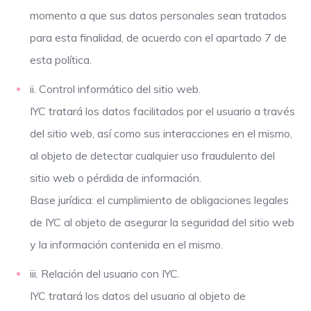
momento a que sus datos personales sean tratados
para esta finalidad, de acuerdo con el apartado 7 de
esta política.
ii. Control informático del sitio web.
IYC tratará los datos facilitados por el usuario a través
del sitio web, así como sus interacciones en el mismo,
al objeto de detectar cualquier uso fraudulento del
sitio web o pérdida de información.
Base jurídica: el cumplimiento de obligaciones legales
de IYC al objeto de asegurar la seguridad del sitio web
y la información contenida en el mismo.
iii. Relación del usuario con IYC.
IYC tratará los datos del usuario al objeto de