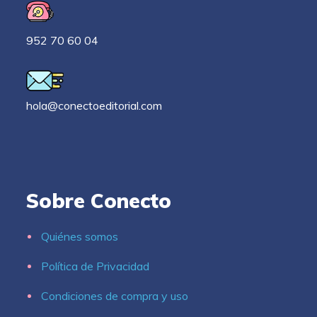
952 70 60 04
hola@conectoeditorial.com
Sobre Conecto
Quiénes somos
Política de Privacidad
Condiciones de compra y uso