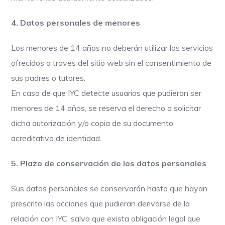
4. Datos personales de menores
Los menores de 14 años no deberán utilizar los servicios
ofrecidos a través del sitio web sin el consentimiento de
sus padres o tutores.
En caso de que IYC detecte usuarios que pudieran ser
menores de 14 años, se reserva el derecho a solicitar
dicha autorización y/o copia de su documento
acreditativo de identidad.
5. Plazo de conservación de los datos personales
Sus datos personales se conservarán hasta que hayan
prescrito las acciones que pudieran derivarse de la
relación con IYC, salvo que exista obligación legal que