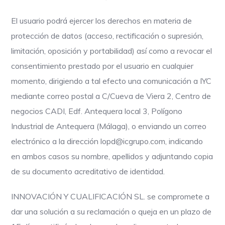
El usuario podrá ejercer los derechos en materia de
protección de datos (acceso, rectificación o supresión,
limitación, oposición y portabilidad) así como a revocar el
consentimiento prestado por el usuario en cualquier
momento, dirigiendo a tal efecto una comunicación a IYC
mediante correo postal a C/Cueva de Viera 2, Centro de
negocios CADI, Edf. Antequera local 3, Polígono
Industrial de Antequera (Málaga), o enviando un correo
electrónico a la dirección lopd@icgrupo.com, indicando
en ambos casos su nombre, apellidos y adjuntando copia
de su documento acreditativo de identidad.
INNOVACIÓN Y CUALIFICACIÓN SL. se compromete a
dar una solución a su reclamación o queja en un plazo de