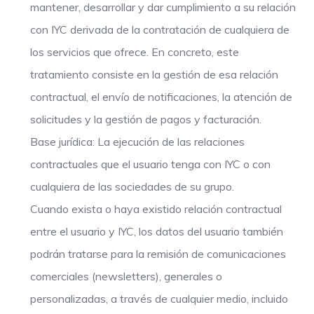
mantener, desarrollar y dar cumplimiento a su relación
con IYC derivada de la contratación de cualquiera de
los servicios que ofrece. En concreto, este
tratamiento consiste en la gestión de esa relación
contractual, el envío de notificaciones, la atención de
solicitudes y la gestión de pagos y facturación.
Base jurídica: La ejecución de las relaciones
contractuales que el usuario tenga con IYC o con
cualquiera de las sociedades de su grupo.
Cuando exista o haya existido relación contractual
entre el usuario y IYC, los datos del usuario también
podrán tratarse para la remisión de comunicaciones
comerciales (newsletters), generales o
personalizadas, a través de cualquier medio, incluido