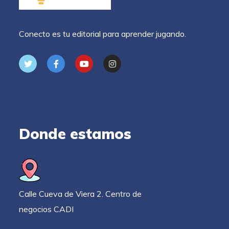
Conecto es tu editorial para aprender jugando.
Donde estamos
Calle Cueva de Viera 2. Centro de
negocios CADI