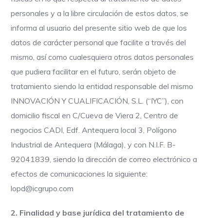
personales y a la libre circulación de estos datos, se
informa al usuario del presente sitio web de que los
datos de carácter personal que facilite a través del
mismo, así como cualesquiera otros datos personales
que pudiera facilitar en el futuro, serán objeto de
tratamiento siendo la entidad responsable del mismo
INNOVACIÓN Y CUALIFICACIÓN, S.L. (“IYC”), con
domicilio fiscal en C/Cueva de Viera 2, Centro de
negocios CADI, Edf. Antequera local 3, Polígono
Industrial de Antequera (Málaga), y con N.I.F. B-
92041839, siendo la dirección de correo electrónico a
efectos de comunicaciones la siguiente:
lopd@icgrupo.com
2. Finalidad y base jurídica del tratamiento de