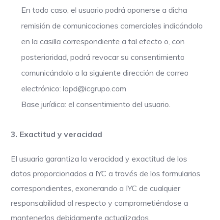
En todo caso, el usuario podrá oponerse a dicha
remisión de comunicaciones comerciales indicándolo
en la casilla correspondiente a tal efecto o, con
posterioridad, podrá revocar su consentimiento
comunicándolo a la siguiente dirección de correo
electrónico: lopd@icgrupo.com
Base jurídica: el consentimiento del usuario.
3. Exactitud y veracidad
El usuario garantiza la veracidad y exactitud de los
datos proporcionados a IYC a través de los formularios
correspondientes, exonerando a IYC de cualquier
responsabilidad al respecto y comprometiéndose a
mantenerlos debidamente actualizados.