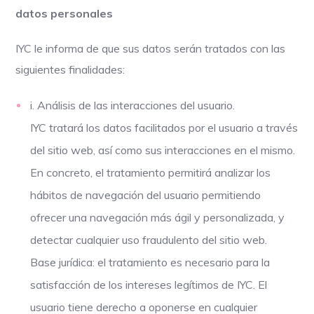
datos personales
IYC le informa de que sus datos serán tratados con las
siguientes finalidades:
i. Análisis de las interacciones del usuario.
IYC tratará los datos facilitados por el usuario a través
del sitio web, así como sus interacciones en el mismo.
En concreto, el tratamiento permitirá analizar los
hábitos de navegación del usuario permitiendo
ofrecer una navegación más ágil y personalizada, y
detectar cualquier uso fraudulento del sitio web.
Base jurídica: el tratamiento es necesario para la
satisfacción de los intereses legítimos de IYC. El
usuario tiene derecho a oponerse en cualquier