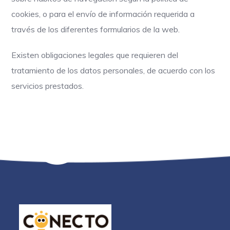
cookies, o para el envío de información requerida a
través de los diferentes formularios de la web.
Existen obligaciones legales que requieren del
tratamiento de los datos personales, de acuerdo con los
servicios prestados.