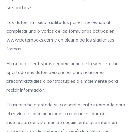
sus datos?
Los datos han sido facilitados por el interesado al
completar uno o varios de los formularios activos en
www.peterbooks.com y en alguna de las siguientes
formas:
El usuario: cliente/proveedor/usuario de la web, etc, ha
aportado sus datos personales para relaciones
precontractuales o contractuales o simplemente para
recibir información.
El usuario ha prestado su consentimiento informado para
el envío de comunicaciones comerciales, para la
instalación de sistemas de seguimiento que informan
sobre hábitos de navegación según la política de