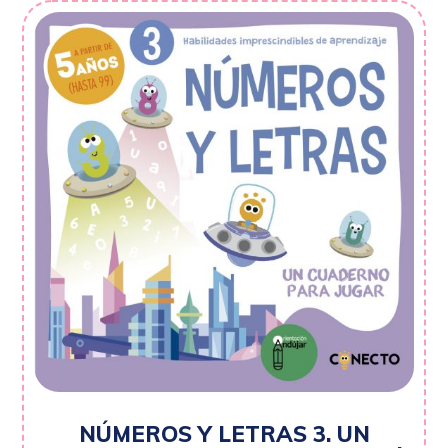
NÚMEROS Y LETRAS 3. UN