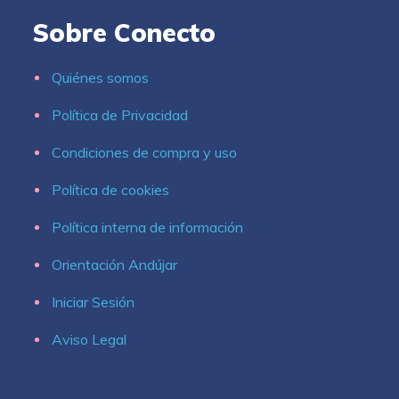
Sobre Conecto
Quiénes somos
Política de Privacidad
Condiciones de compra y uso
Política de cookies
Política interna de información
Orientación Andújar
Iniciar Sesión
Aviso Legal