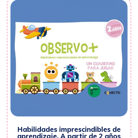
Habilidades imprescindibles de
aprendizaje. A partir de 2 años