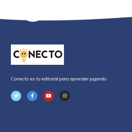
Conecto es tu editorial para aprender jugando.