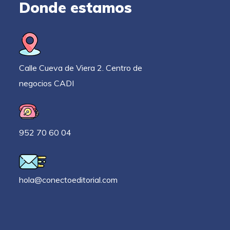
Donde estamos
Calle Cueva de Viera 2. Centro de
negocios CADI
952 70 60 04
hola@conectoeditorial.com