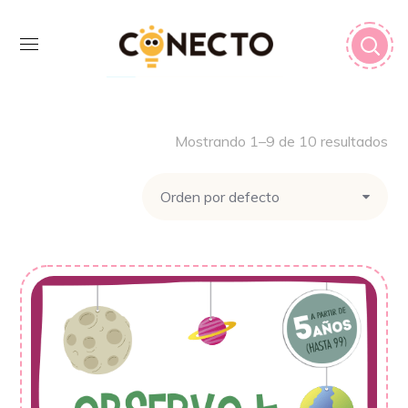
Mostrando 1–9 de 10 resultados