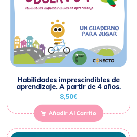
Habilidades imprescindibles de
aprendizaje. A partir de 4 años.
8,50
€
Añadir Al Carrito