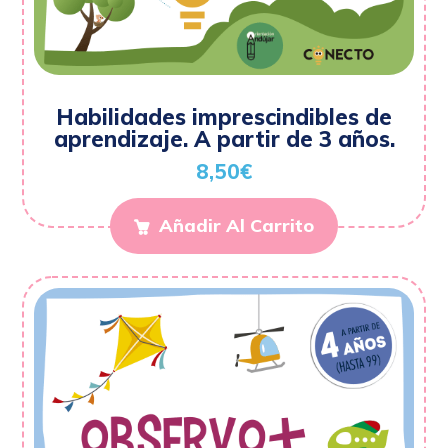
Habilidades imprescindibles de
aprendizaje. A partir de 3 años.
8,50
€
Añadir Al Carrito