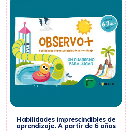
Habilidades imprescindibles de
aprendizaje. A partir de 6 años