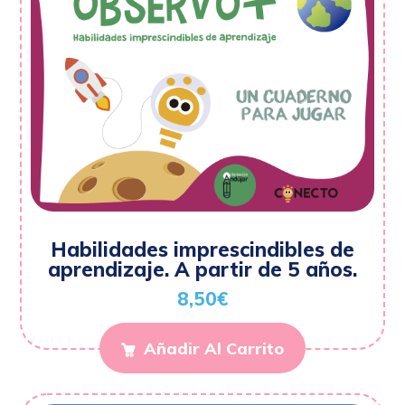
Habilidades imprescindibles de
aprendizaje. A partir de 5 años.
8,50
€
Añadir Al Carrito