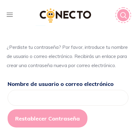
¿Perdiste tu contraseña? Por favor, introduce tu nombre
de usuario o correo electrónico. Recibirás un enlace para
crear una contraseña nueva por correo electrónico.
Nombre de usuario o correo electrónico
Restablecer Contraseña