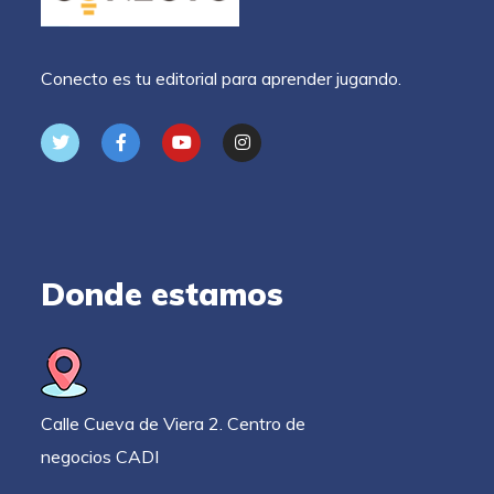
Conecto es tu editorial para aprender jugando.
Donde estamos
Calle Cueva de Viera 2. Centro de
negocios CADI