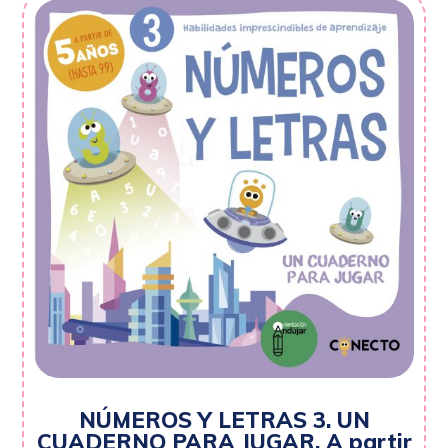
NÚMEROS Y LETRAS 3. UN
CUADERNO PARA JUGAR. A partir