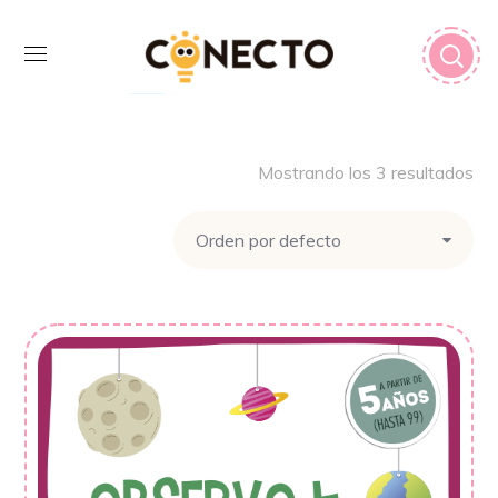
Mostrando los 3 resultados