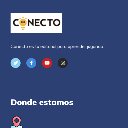
Conecto es tu editorial para aprender jugando.
Donde estamos