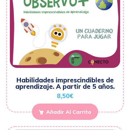
Habilidades imprescindibles de
aprendizaje. A partir de 5 años.
8,50
€
Añadir Al Carrito