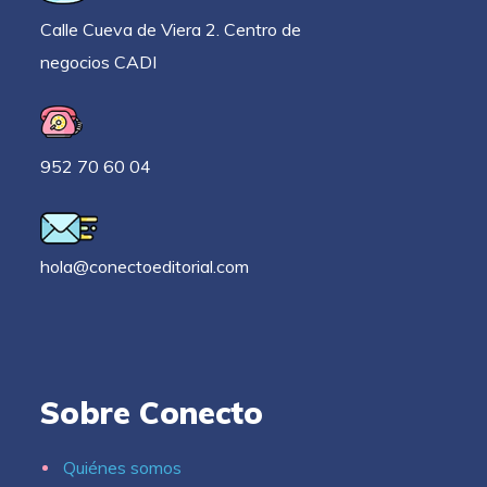
Calle Cueva de Viera 2. Centro de
negocios CADI
952 70 60 04
hola@conectoeditorial.com
Sobre Conecto
Quiénes somos