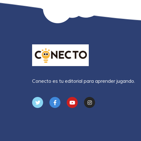
Conecto es tu editorial para aprender jugando.