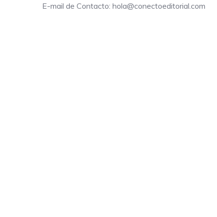
E-mail de Contacto: hola@conectoeditorial.com