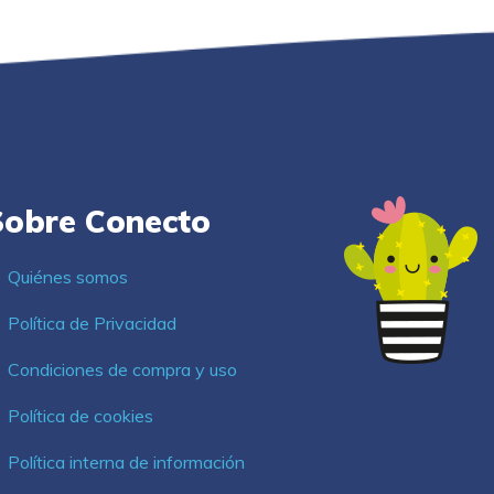
Sobre Conecto
Quiénes somos
Política de Privacidad
Condiciones de compra y uso
Política de cookies
Política interna de información